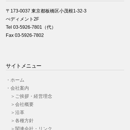
〒173-0037 東京都板橋区小茂根1-32-3
ぺディメント2F
Tel 03-5926-7801（代）
Fax 03-5926-7802
サイトメニュー
・ホーム
・会社案内
＞ご挨拶・経営理念
＞会社概要
＞沿革
＞各種方針
＞関連会社・リンク