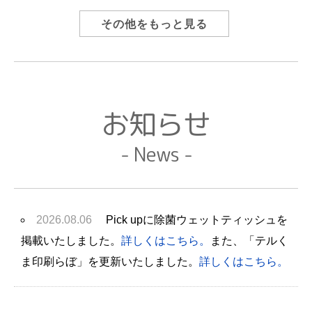
その他をもっと見る
お知らせ
- News -
2026.08.06
Pick upに除菌ウェットティッシュを
掲載いたしました。
詳しくはこちら。
また、「テルく
ま印刷らぼ」を更新いたしました。
詳しくはこちら。