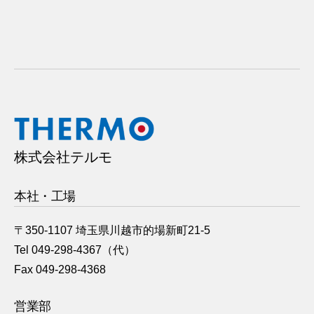
株式会社テルモ
本社・工場
〒350-1107 埼玉県川越市的場新町21-5
Tel 049-298-4367（代）
Fax 049-298-4368
営業部