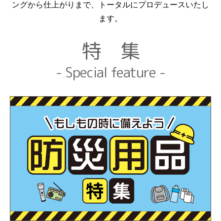
ングから仕上がりまで、トータルにプロデュースいたし
ます。
特 集
- Special feature -