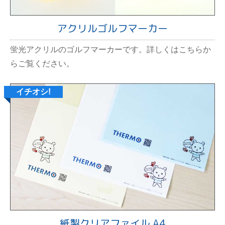
アクリルゴルフマーカー
蛍光アクリルのゴルフマーカーです。詳しくはこちらか
らご覧ください。
紙製クリアファイル A4