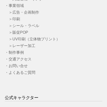
・事業領域
＞広告・企画制作
＞印刷
＞シール・ラベル
＞販促POP
＞UV印刷（立体物プリント）
＞レーザー加工
・制作事例
・交通アクセス
・お問い合せ
・よくあるご質問
公式キャラクター