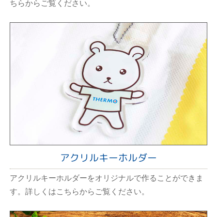
ちらからご覧ください。
アクリルキーホルダー
アクリルキーホルダーをオリジナルで作ることができま
す。詳しくはこちらからご覧ください。