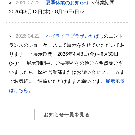
2026.07.22
夏季休業のお知らせ
＜休業期間：
2026年8月13日(木)～8月16日(日)＞
2026.04.22
ハイライフプラザいたばし
のエント
ランスのショーケースにて展示をさせていただいてお
ります。＜展示期間：2026年4月3日(金)～6月30日
(火)＞ 展示期間中、ご要望やその他ご不明点等ござ
いましたら、弊社営業部またはお問い合せフォームま
でお気軽にご連絡いただけますと幸いです。
展示風景
はこちら。
お知らせ一覧を見る