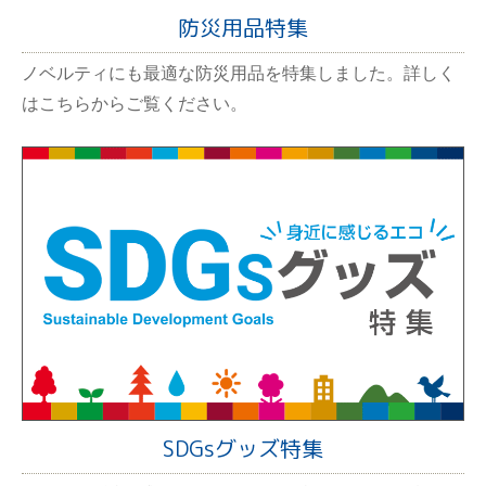
防災用品特集
ノベルティにも最適な防災用品を特集しました。詳しく
はこちらからご覧ください。
SDGsグッズ特集