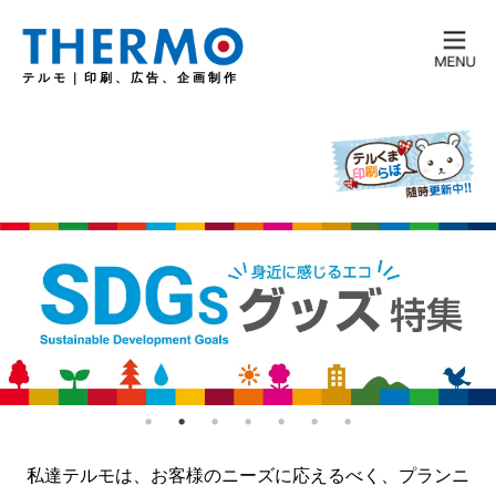
テルモ｜印刷、広告、企画制作
私達テルモは、お客様のニーズに応えるべく、プランニ