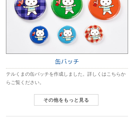
缶バッチ
テルくまの缶バッチを作成しました。詳しくはこちらか
らご覧ください。
その他をもっと見る