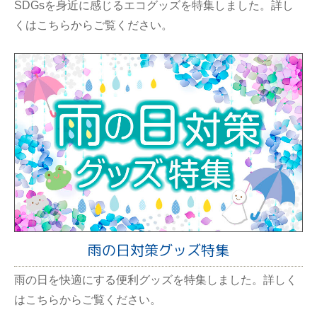
SDGsを身近に感じるエコグッズを特集しました。詳し
くはこちらからご覧ください。
雨の日対策グッズ特集
雨の日を快適にする便利グッズを特集しました。詳しく
はこちらからご覧ください。