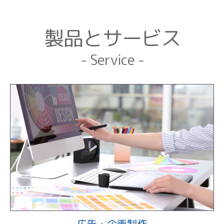
製品とサービス
- Service -
広告・企画制作