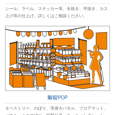
シール、ラベル、ステッカー等。全抜き、半抜き、カス
上げ等の仕上げ、詳しくはご相談ください。
販促POP
タペストリー、のぼり、等身大パネル、フロアマット、