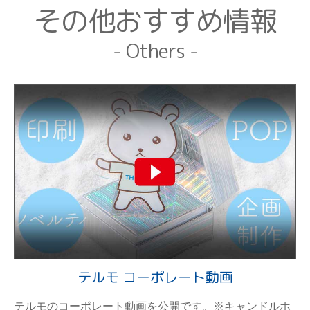
その他おすすめ情報
- Others -
テルモ コーポレート動画
テルモのコーポレート動画を公開です。※キャンドルホ