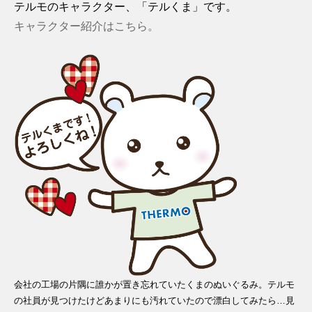
テルモのキャラクター、「テルくま」です。
キャラクター紹介はこちら。
会社の工場の片隅に誰かが置き忘れていたくまのぬいぐるみ。テルモ
の社員が見つけたけどあまりにも汚れていたので漂白してみたら…見