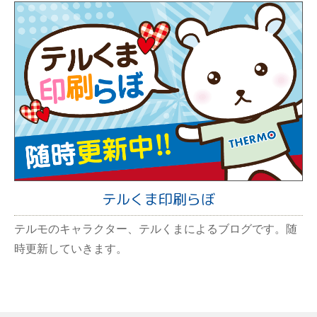
テルくま印刷らぼ
テルモのキャラクター、テルくまによるブログです。随
時更新していきます。