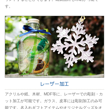
す。
レーザー加工
アクリルや紙、木材、MDF等に、レーザーでの彫刻・カ
ット加工が可能です。ガラス、皮革には彫刻加工のみ可
能です。名入れギフトアイテムやオリジナルグッズをオ