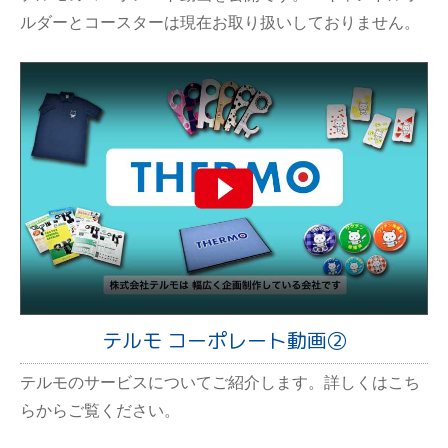
ルダーとコースターは現在お取り扱いしておりません。
テルモ コーポレート動画②
テルモのサービスについてご紹介します。詳しくはこち
らからご覧ください。