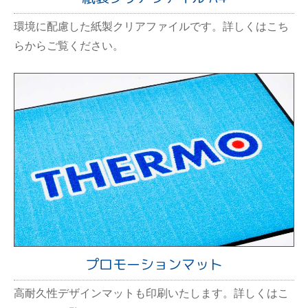
環境に配慮した紙製クリアファイルです。詳しくはこち
らからご覧ください。
プロモーションマット
高耐久性デザインマットも印刷いたします。詳しくはこ