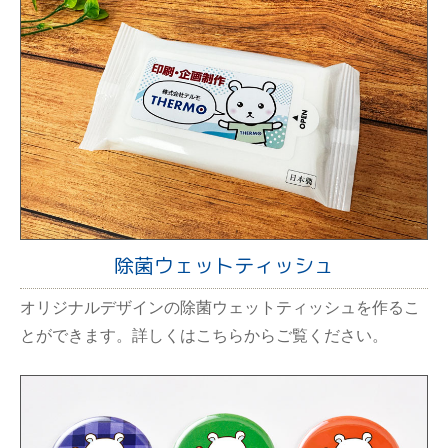
除菌ウェットティッシュ
オリジナルデザインの除菌ウェットティッシュを作るこ
とができます。詳しくはこちらからご覧ください。