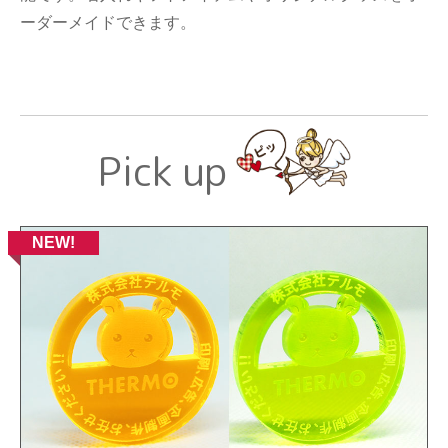
ーダーメイドできます。
Pick up