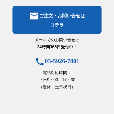
email
ご注文・お問い合せは
コチラ
メールでのお問い合せは
24時間365日受付中！
phone
03-5926-7801
電話対応時間：
平日9：00～17：30
（定休：土日祝日）