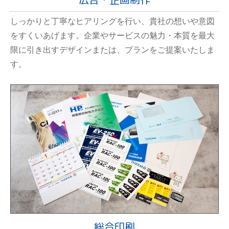
しっかりと丁寧なヒアリングを行い、貴社の想いや意図
をすくいあげます。企業やサービスの魅力・本質を最大
限に引き出すデザインまたは、プランをご提案いたしま
す。
総合印刷