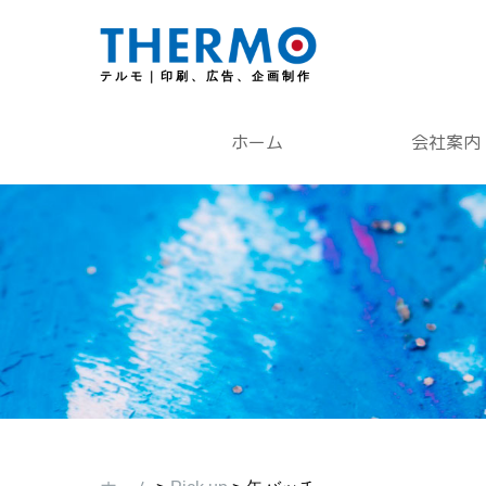
テルモ｜印刷、広告、企画制作
ホーム
会社案内