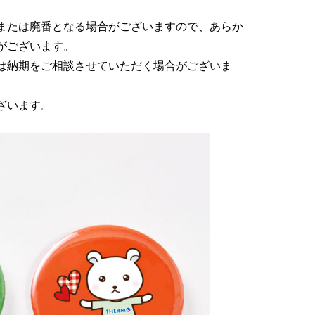
または廃番となる場合がございますので、あらか
がございます。
は納期をご相談させていただく場合がございま
ざいます。