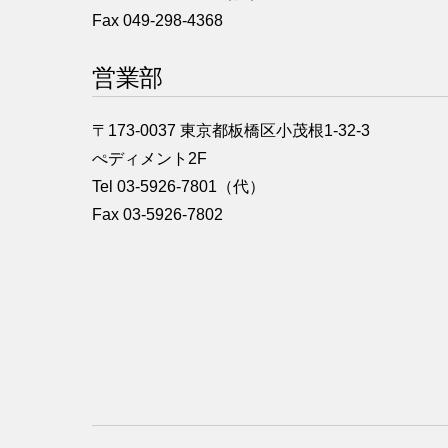
Fax 049-298-4368
営業部
〒173-0037 東京都板橋区小茂根1-32-3
ぺディメント2F
Tel 03-5926-7801（代）
Fax 03-5926-7802