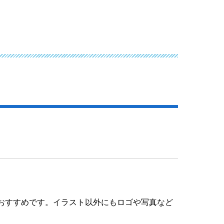
おすすめです。イラスト以外にもロゴや写真など