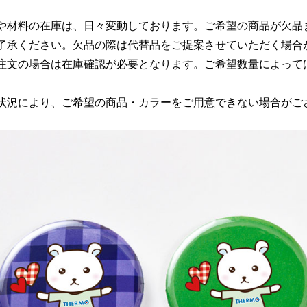
や材料の在庫は、日々変動しております。ご希望の商品が欠品
了承ください。欠品の際は代替品をご提案させていただく場合
注文の場合は在庫確認が必要となります。ご希望数量によって
状況により、ご希望の商品・カラーをご用意できない場合がご