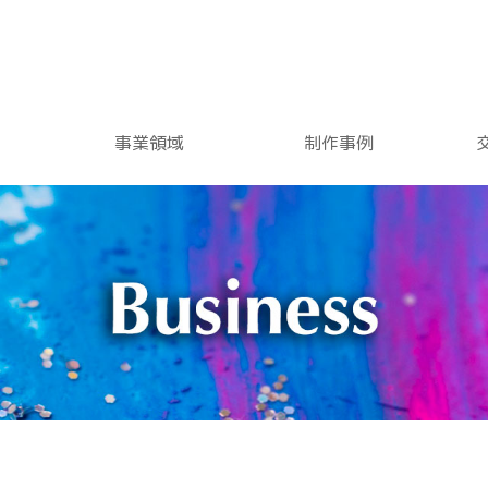
事業領域
制作事例