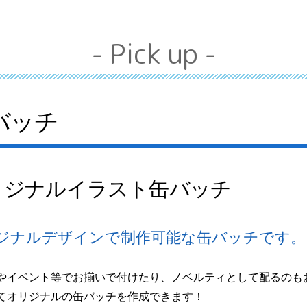
- Pick up -
バッチ
リジナルイラスト缶バッチ
ジナルデザインで制作可能な缶バッチです。
やイベント等でお揃いで付けたり、ノベルティとして配るのも
てオリジナルの缶バッチを作成できます！