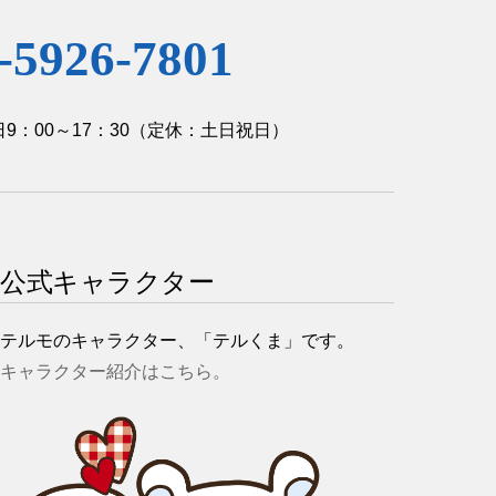
-5926-7801
9：00～17：30
（定休：土日祝日）
公式キャラクター
テルモのキャラクター、「テルくま」です。
キャラクター紹介はこちら。