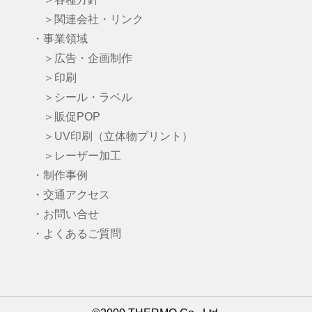
＞関連会社・リンク
・事業領域
＞広告・企画制作
＞印刷
＞シール・ラベル
＞販促POP
＞UV印刷（立体物プリント）
＞レーザー加工
・制作事例
・交通アクセス
・お問い合せ
・よくあるご質問