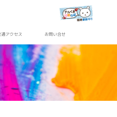
交通アクセス
お問い合せ